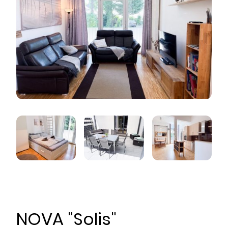
NOVA "Solis"