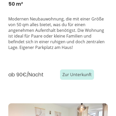
50 m²
Modernen Neubauwohnung, die mit einer Größe
von 50 qm alles bietet, was du für einen
angenehmen Aufenthalt benötigst. Die Wohnung
ist ideal für Paare oder kleine Familien und
befindet sich in einer ruhigen und doch zentralen
Lage. Eigener Parkplatz am Haus!
ab 90€/Nacht
Zur Unterkunft