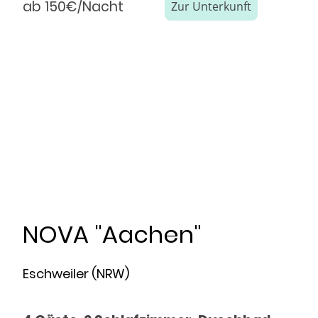
ab 150€/Nacht
Zur Unterkunft
NOVA "Aachen"
Eschweiler (NRW)