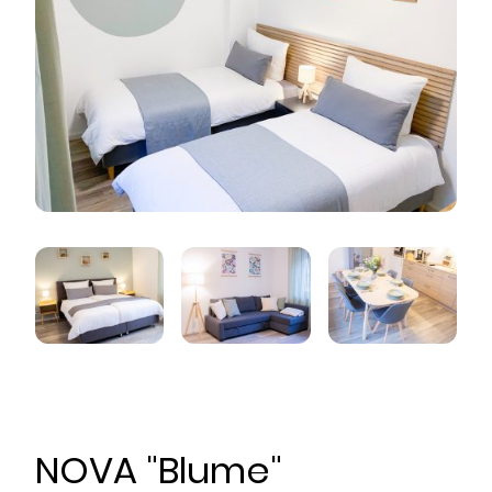
NOVA "Blume"