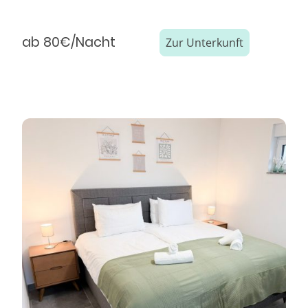
ab 80€/Nacht
Zur Unterkunft