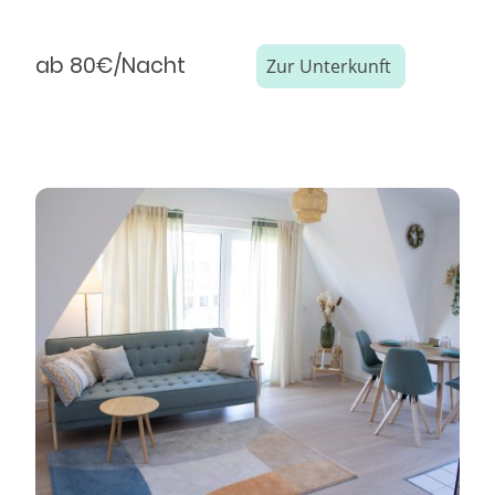
ab 80€/Nacht
Zur Unterkunft