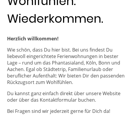
Wohlfühlen.
Wiederkommen.
Herzlich willkommen!
Wie schön, dass Du hier bist. Bei uns findest Du
liebevoll eingerichtete Ferienwohnungen in bester
Lage – rund um das Phantasialand, Köln, Bonn und
Aachen. Egal ob Städtetrip, Familienurlaub oder
beruflicher Aufenthalt: Wir bieten Dir den passenden
Rückzugsort zum Wohlfühlen.
Du kannst ganz einfach direkt über unsere Website
oder über das Kontaktformular buchen.
Bei Fragen sind wir jederzeit gerne für Dich da!