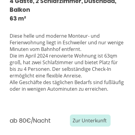
4 Gäste, 2 Schlafzimmer, Duschbad,
Balkon
63 m²
Diese helle und moderne Monteur- und
Ferienwohnung liegt in Eschweiler und nur wenige
Minuten vom Bahnhof entfernt.
Die im April 2024 renovierte Wohnung ist 63qm
groß, hat zwei Schlafzimmer und bietet Platz für
bis zu 4 Personen. Der selbständige Check-In
ermöglicht eine flexible Anreise.
Alle Geschäfte des täglichen Bedarfs sind fußläufig
oder in wenigen Autominuten zu erreichen.
ab 80€/Nacht
Zur Unterkunft