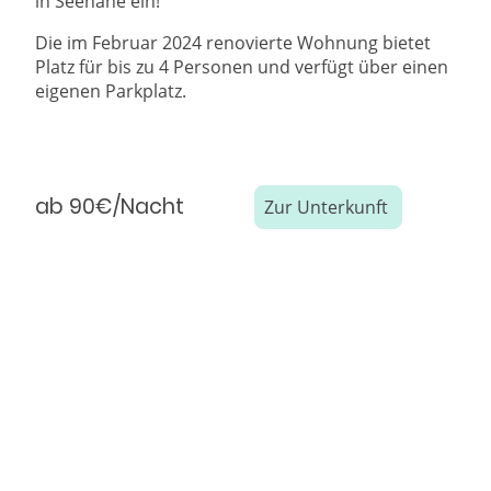
in Seenähe ein!
Die im Februar 2024 renovierte Wohnung bietet
Platz für bis zu 4 Personen und verfügt über einen
eigenen Parkplatz.
ab 90€/Nacht
Zur Unterkunft