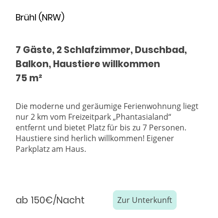
Brühl (NRW)
7 Gäste, 2 Schlafzimmer, Duschbad,
Balkon, Haustiere willkommen
75 m²
Die moderne und geräumige Ferienwohnung liegt
nur 2 km vom Freizeitpark „Phantasialand“
entfernt und bietet Platz für bis zu 7 Personen.
Haustiere sind herlich willkommen! Eigener
Parkplatz am Haus.
ab 150€/Nacht
Zur Unterkunft