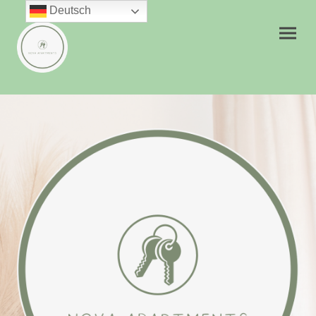
Deutsch