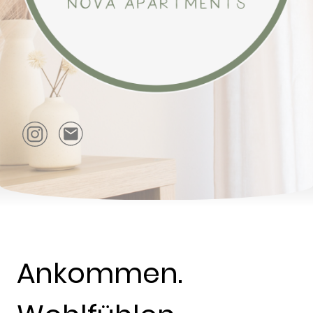
Ankommen.