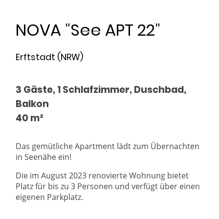
NOVA "See APT 22"
Erftstadt (NRW)
3 Gäste, 1 Schlafzimmer, Duschbad,
Balkon
40 m²
Das gemütliche Apartment lädt zum Übernachten
in Seenähe ein!
Die im August 2023 renovierte Wohnung bietet
Platz für bis zu 3 Personen und verfügt über einen
eigenen Parkplatz.