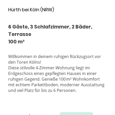
Hürth bei Köln (NRW)
6 Gäste, 3 Schlafzimmer, 2 Bäder,
Terrasse
100 m²
Willkommen in deinem ruhigen Rückzugsort vor
den Toren Kölns!
Diese stilvolle 4-Zimmer-Wohnung liegt im
Erdgeschoss eines gepflegten Hauses in einer
ruhigen Gegend. Genieße 100 m² Wohnkomfort
mit echtem Parkettboden, moderner Ausstattung
und viel Platz für bis zu 6 Personen.