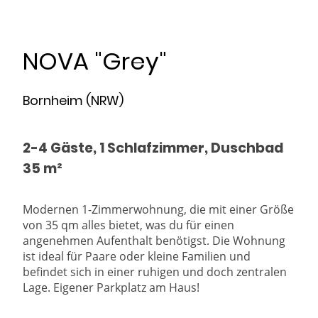
NOVA "Grey"
Bornheim (NRW)
2-4 Gäste, 1 Schlafzimmer, Duschbad
35 m²
Modernen 1-Zimmerwohnung, die mit einer Größe
von 35 qm alles bietet, was du für einen
angenehmen Aufenthalt benötigst. Die Wohnung
ist ideal für Paare oder kleine Familien und
befindet sich in einer ruhigen und doch zentralen
Lage. Eigener Parkplatz am Haus!