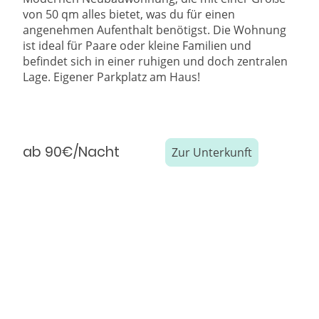
von 50 qm alles bietet, was du für einen
angenehmen Aufenthalt benötigst. Die Wohnung
ist ideal für Paare oder kleine Familien und
befindet sich in einer ruhigen und doch zentralen
Lage. Eigener Parkplatz am Haus!
ab 90€/Nacht
Zur Unterkunft